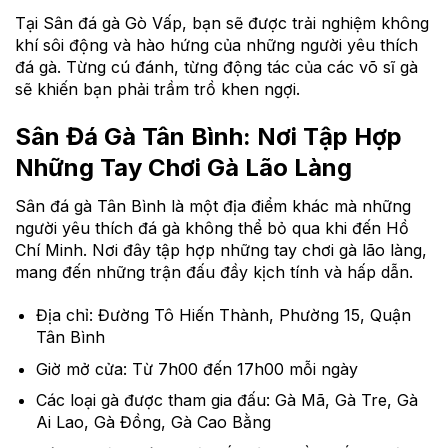
Tại Sân đá gà Gò Vấp, bạn sẽ được trải nghiệm không
khí sôi động và hào hứng của những người yêu thích
đá gà. Từng cú đánh, từng động tác của các võ sĩ gà
sẽ khiến bạn phải trầm trồ khen ngợi.
Sân Đá Gà Tân Bình: Nơi Tập Hợp
Những Tay Chơi Gà Lão Làng
Sân đá gà Tân Bình là một địa điểm khác mà những
người yêu thích đá gà không thể bỏ qua khi đến Hồ
Chí Minh. Nơi đây tập hợp những tay chơi gà lão làng,
mang đến những trận đấu đầy kịch tính và hấp dẫn.
Địa chỉ: Đường Tô Hiến Thành, Phường 15, Quận
Tân Bình
Giờ mở cửa: Từ 7h00 đến 17h00 mỗi ngày
Các loại gà được tham gia đấu: Gà Mã, Gà Tre, Gà
Ai Lao, Gà Đồng, Gà Cao Bằng