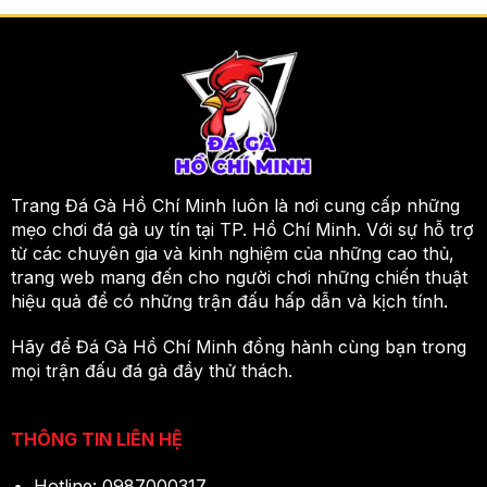
Trang Đá Gà Hồ Chí Minh
luôn là nơi cung cấp những
mẹo chơi đá gà uy tín tại TP. Hồ Chí Minh. Với sự hỗ trợ
từ các chuyên gia và kinh nghiệm của những cao thủ,
trang web mang đến cho người chơi những chiến thuật
hiệu quả để có những trận đấu hấp dẫn và kịch tính.
Hãy để Đá Gà Hồ Chí Minh đồng hành cùng bạn trong
mọi trận đấu đá gà đầy thử thách.
THÔNG TIN LIÊN HỆ
Hotline:
0987000317