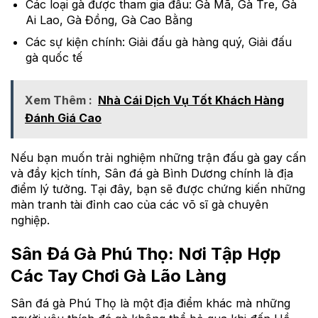
Các loại gà được tham gia đấu: Gà Mã, Gà Tre, Gà
Ai Lao, Gà Đồng, Gà Cao Bằng
Các sự kiện chính: Giải đấu gà hàng quý, Giải đấu
gà quốc tế
Xem Thêm :
Nhà Cái Dịch Vụ Tốt Khách Hàng
Đánh Giá Cao
Nếu bạn muốn trải nghiệm những trận đấu gà gay cấn
và đầy kịch tính, Sân đá gà Bình Dương chính là địa
điểm lý tưởng. Tại đây, bạn sẽ được chứng kiến những
màn tranh tài đỉnh cao của các võ sĩ gà chuyên
nghiệp.
Sân Đá Gà Phú Thọ: Nơi Tập Hợp
Các Tay Chơi Gà Lão Làng
Sân đá gà Phú Thọ là một địa điểm khác mà những