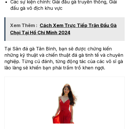
Các sự kiện chính: Giải đấu gà truyền thống, Giải
đấu gà vô địch khu vực
Xem Thêm :
Cách Xem Trực Tiếp Trận Đấu Gà
Chọi Tại Hồ Chí Minh 2024
Tại Sân đá gà Tân Bình, bạn sẽ được chứng kiến
những kỹ thuật và chiến thuật đá gà tinh tế và chuyên
nghiệp. Từng cú đánh, từng động tác của các võ sĩ gà
lão làng sẽ khiến bạn phải trầm trồ khen ngợi.