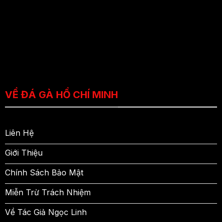
VỀ ĐÁ GÀ HỒ CHÍ MINH
Liên Hệ
Giới Thiệu
Chính Sách Bảo Mật
Miễn Trừ Trách Nhiệm
Về Tác Giả Ngọc Linh