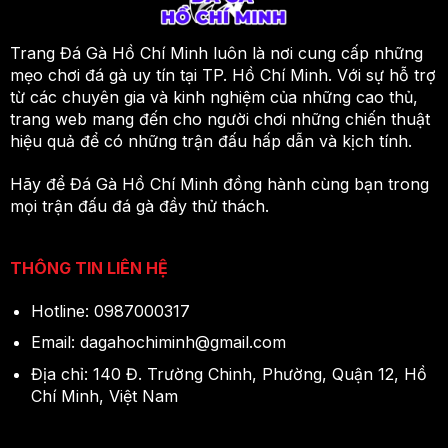
Trang Đá Gà Hồ Chí Minh
luôn là nơi cung cấp những
mẹo chơi đá gà uy tín tại TP. Hồ Chí Minh. Với sự hỗ trợ
từ các chuyên gia và kinh nghiệm của những cao thủ,
trang web mang đến cho người chơi những chiến thuật
hiệu quả để có những trận đấu hấp dẫn và kịch tính.
Hãy để Đá Gà Hồ Chí Minh đồng hành cùng bạn trong
mọi trận đấu đá gà đầy thử thách.
THÔNG TIN LIÊN HỆ
Hotline:
0987000317
Email:
dagahochiminh@gmail.com
Địa chỉ:
140 Đ. Trường Chinh, Phường, Quận 12, Hồ
Chí Minh, Việt Nam