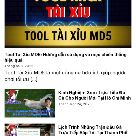
Tool Tài Xỉu MD5: Hướng dẫn sử dụng và mẹo chiến thắng
hiệu quả
Tháng ba 3, 2025
Tool Tài Xỉu MD5 là một công cụ hữu ích giúp người
chơi tối ưu [...]
Kinh Nghiệm Xem Trực Tiếp Đá
Gà Cho Người Mới Tại Hồ Chí Minh
Tháng Một 24, 2025
Lịch Trình Những Trận Đấu Gà
Trực Tiếp Sắp Tới Tại Thành Phố