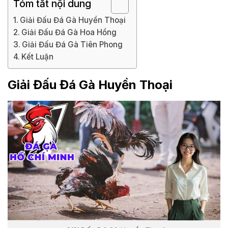
Tóm tắt nội dung
Giải Đấu Đá Gà Huyền Thoại
Giải Đấu Đá Gà Hoa Hồng
Giải Đấu Đá Gà Tiên Phong
Kết Luận
Giải Đấu Đá Gà Huyền Thoại