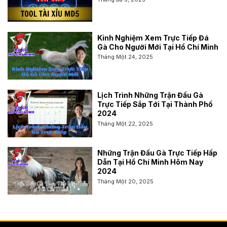
Kinh Nghiệm Xem Trực Tiếp Đá
Gà Cho Người Mới Tại Hồ Chí Minh
Tháng Một 24, 2025
Lịch Trình Những Trận Đấu Gà
Trực Tiếp Sắp Tới Tại Thành Phố
2024
Tháng Một 22, 2025
Những Trận Đấu Gà Trực Tiếp Hấp
Dẫn Tại Hồ Chí Minh Hôm Nay
2024
Tháng Một 20, 2025