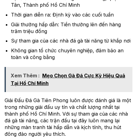
Tân, Thành phố Hồ Chí Minh
Thời gian diễn ra: Định kỳ vào các cuối tuần
Giải thưởng hấp dẫn: Tiền thưởng lên đến hàng
trăm triệu đồng
Sự tham gia của các nhà đá gà tài năng từ khắp nơi
Không gian tổ chức chuyên nghiệp, đảm bảo an
toàn và công bằng
Xem Thêm :
Mẹo Chọn Gà Đá Cực Kỳ Hiệu Quả
Tại Hồ Chí Minh
Giải Đấu Đá Gà Tiên Phong luôn được đánh giá là một
trong những giải đấu uy tín và chất lượng nhất tại
thành phố Hồ Chí Minh. Với sự tham gia của các nhà
đá gà tài năng, các trận đấu tại đây luôn mang lại
những màn tranh tài hấp dẫn và kịch tính, thu hút
đông đảo người yêu thích.