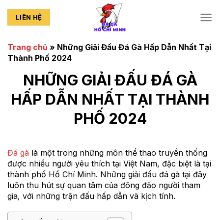
Chuyển
đến
LIÊN HỆ
nội
dung
Trang chủ
»
Những Giải Đấu Đá Gà Hấp Dẫn Nhất Tại
Thành Phố 2024
NHỮNG GIẢI ĐẤU ĐÁ GÀ
HẤP DẪN NHẤT TẠI THÀNH
PHỐ 2024
Đá gà
là một trong những môn thể thao truyền thống
được nhiều người yêu thích tại Việt Nam, đặc biệt là tại
thành phố Hồ Chí Minh. Những giải đấu đá gà tại đây
luôn thu hút sự quan tâm của đông đảo người tham
gia, với những trận đấu hấp dẫn và kịch tính.